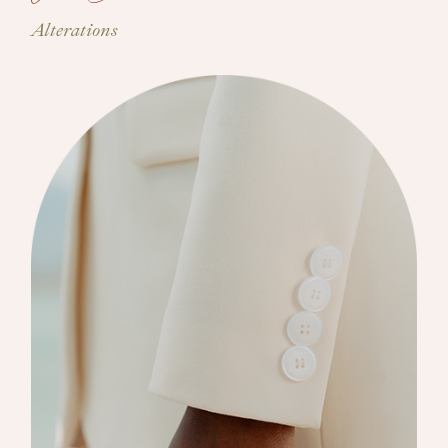
Alterations