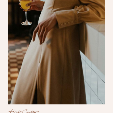
Haute Couture