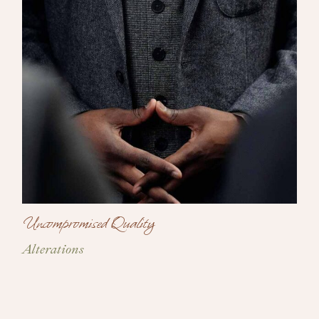
Uncompromised Quality
Alterations