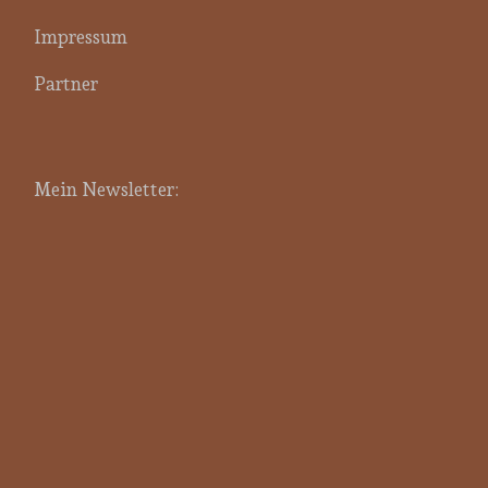
Impressum
Partner
Mein Newsletter: