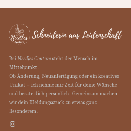
Bei
Needles Couture
steht der Mensch im
Mittelpunkt.
Ob Änderung, Neuanfertigung oder ein kreatives
Unikat – ich nehme mir Zeit für deine Wünsche
und berate dich persönlich. Gemeinsam machen
wir dein Kleidungsstück zu etwas ganz
Besonderem.
Instagram