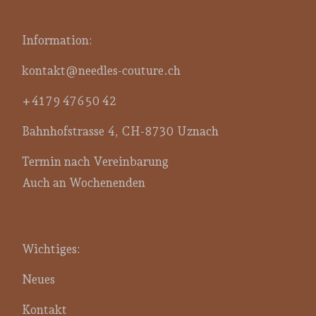
Information:
kontakt@needles-couture.ch
+41 79 476 50 42
Bahnhofstrasse 4, CH-8730 Uznach
Termin nach Vereinbarung
Auch an Wochenenden
Wichtiges:
Neues
Kontakt