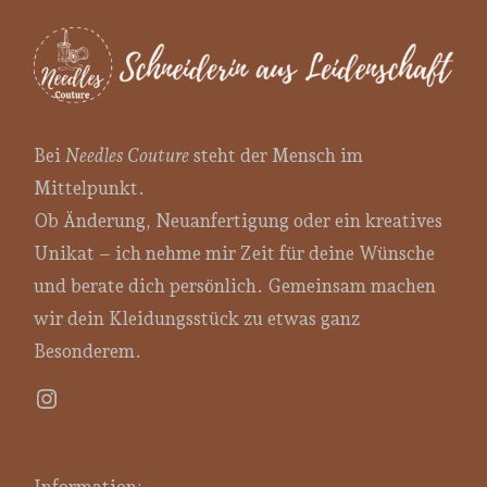
Bei
Needles Couture
steht der Mensch im
Mittelpunkt.
Ob Änderung, Neuanfertigung oder ein kreatives
Unikat – ich nehme mir Zeit für deine Wünsche
und berate dich persönlich. Gemeinsam machen
wir dein Kleidungsstück zu etwas ganz
Besonderem.
Instagram