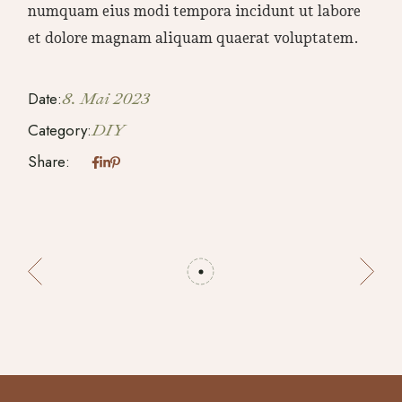
numquam eius modi tempora incidunt ut labore
et dolore magnam aliquam quaerat voluptatem.
Date:
8. Mai 2023
Category:
DIY
Share: