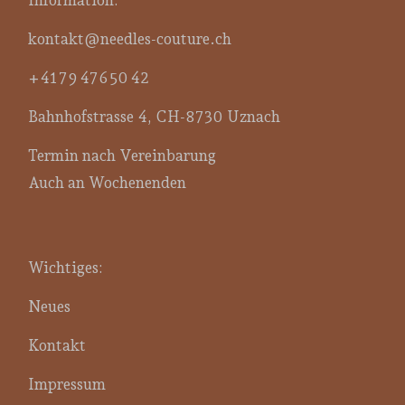
Information:
kontakt@needles-couture.ch
+41 79 476 50 42
Bahnhofstrasse 4, CH-8730 Uznach
Termin nach Vereinbarung
Auch an Wochenenden
Wichtiges:
Neues
Kontakt
Impressum