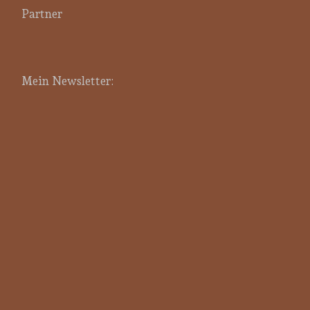
Partner
Mein Newsletter: