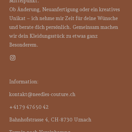
Mittelpunkt.
Ob Änderung, Neuanfertigung oder ein kreatives
Unikat – ich nehme mir Zeit für deine Wünsche
und berate dich persönlich. Gemeinsam machen
wir dein Kleidungsstück zu etwas ganz
Besonderem.
Instagram
Information:
kontakt@needles-couture.ch
+41 79 476 50 42
Bahnhofstrasse 4, CH-8730 Uznach