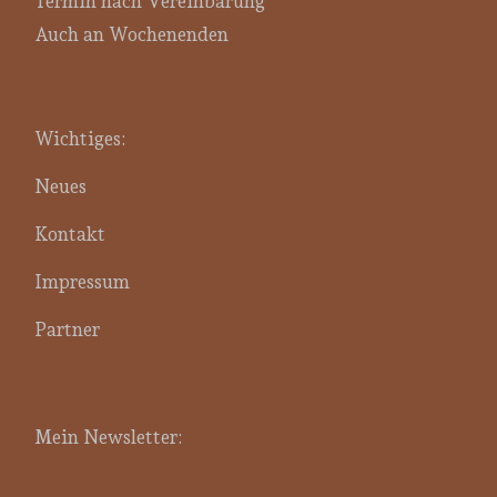
Termin nach Vereinbarung
Auch an Wochenenden
Wichtiges:
Neues
Kontakt
Impressum
Partner
Mein Newsletter: